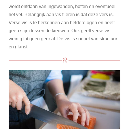
wordt ontdaan van ingewanden, botten en eventueel
het vel. Belangrijk aan vis fileren is dat deze vers is.
Verse vis is te herkennen aan heldere ogen en heeft
geen slijm tussen de kieuwen. Ook geeft verse vis
weinig tot geen geur af. De vis is soepel van structuur
en glanst.