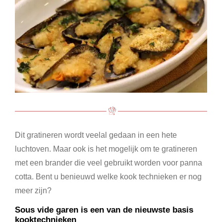
Dit gratineren wordt veelal gedaan in een hete
luchtoven. Maar ook is het mogelijk om te gratineren
met een brander die veel gebruikt worden voor panna
cotta. Bent u benieuwd welke kook technieken er nog
meer zijn?
Sous vide garen is een van de nieuwste basis
kooktechnieken