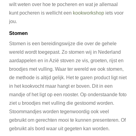
wilt weten over hoe te pocheren en wat je allemaal
kunt pocheren is wellicht een
kookworkshop
iets voor
jou.
Stomen
Stomen is een bereidingswijze die over de gehele
wereld wordt toegepast. Zo stomen wij in Nederland
aardappelen en in Azië stoven ze vis, groeten, rijst en
broodjes met vulling. Waar ter wereld we ook stomen,
de methode is altijd gelijk. Het te garen product ligt niet
in het kookvocht maar hangt er boven. Dit in een
mandje of het ligt op een rooster. Op onderstaande foto
ziet u broodjes met vulling die gestoomd worden.
Stoommandjes worden tegenwoordig ook veel
gebruikt om gerechten mooi te kunnen presenteren. Of
gebruikt als bord waar uit gegeten kan worden.