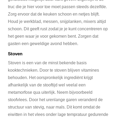
truc die je hier voor toe moet passen steeds dezelfde.
Zorg ervoor dat de keuken schoon en netjes blijft.
Houd je werkblad, messen, snijplanken, mixers altijd
schoon. Dit geeft rust zodat je je kunt concentreren op
het geen waar je voor gekomen bent. Zorgen dat
gasten een geweldige avond hebben.
Stoven
Stoven is een van de minst bekende basis
kooktechnieken. Door te stoven blijven vitamines
behouden. Het oorspronkelijk ingrediënt krijgt
afhankelijk van de stooftijd wel veelal een
metamorfose qua uiterlijk. Neem bijvoorbeeld
stoofvlees. Door het urenlange garen veranderd de
structuur van stevig, naar mals. Dit komt omdat de
eiwitten in het vlees onder lage tempratuur gedurende