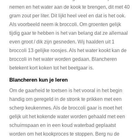
nemen en het water aan de kook te brengen, dit met 40
gram zout per liter. Dit lijkt heel veel en dat is het ook.
Als voorbeeld neem ik broccoli. Om groenten gelijk
tijdig gaar te hebben is het van belang dat ze allemaal
even groot / dik zijn gesneden. Wij haalden uit 1
broccoli 13 gelijke roosjes. Als het water kookt kan de
broccoli in het water worden gedaan. Blancheren
betekent kort koken tot het beetgaar is.
Blancheren kun je leren
Om de gaarheid te toetsen is het vooral in het begin
handig om geregeld in de stronk te prikken met een
scherp keukenmes. Als de broccoli gaar is moet het
gelijk uit het kokende water worden gehaald met een
schuimspaan en in een koud waterbad geplaatst
worden om het kookproces te stoppen. Berg nu de