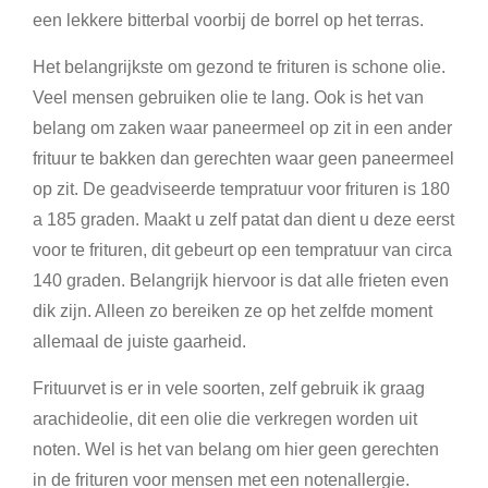
een lekkere bitterbal voorbij de borrel op het terras.
Het belangrijkste om gezond te frituren is schone olie.
Veel mensen gebruiken olie te lang. Ook is het van
belang om zaken waar paneermeel op zit in een ander
frituur te bakken dan gerechten waar geen paneermeel
op zit. De geadviseerde tempratuur voor frituren is 180
a 185 graden. Maakt u zelf patat dan dient u deze eerst
voor te frituren, dit gebeurt op een tempratuur van circa
140 graden. Belangrijk hiervoor is dat alle frieten even
dik zijn. Alleen zo bereiken ze op het zelfde moment
allemaal de juiste gaarheid.
Frituurvet is er in vele soorten, zelf gebruik ik graag
arachideolie, dit een olie die verkregen worden uit
noten. Wel is het van belang om hier geen gerechten
in de frituren voor mensen met een notenallergie.