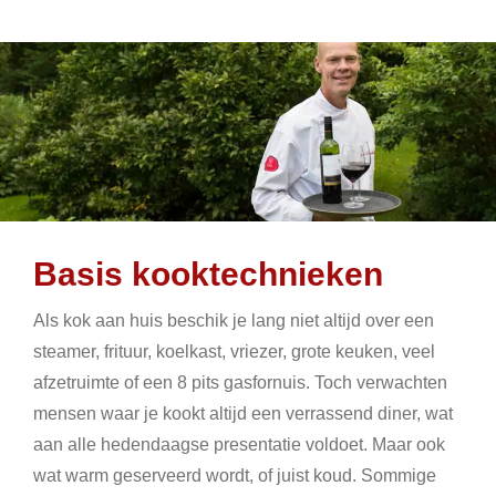
Basis kooktechnieken
Als kok aan huis beschik je lang niet altijd over een
steamer, frituur, koelkast, vriezer, grote keuken, veel
afzetruimte of een 8 pits gasfornuis. Toch verwachten
mensen waar je kookt altijd een verrassend diner, wat
aan alle hedendaagse presentatie voldoet. Maar ook
wat warm geserveerd wordt, of juist koud. Sommige