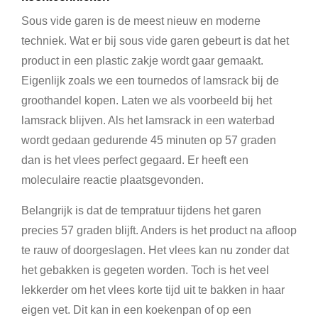
Sous vide garen is de meest nieuw en moderne
techniek. Wat er bij sous vide garen gebeurt is dat het
product in een plastic zakje wordt gaar gemaakt.
Eigenlijk zoals we een tournedos of lamsrack bij de
groothandel kopen. Laten we als voorbeeld bij het
lamsrack blijven. Als het lamsrack in een waterbad
wordt gedaan gedurende 45 minuten op 57 graden
dan is het vlees perfect gegaard. Er heeft een
moleculaire reactie plaatsgevonden.
Belangrijk is dat de tempratuur tijdens het garen
precies 57 graden blijft. Anders is het product na afloop
te rauw of doorgeslagen. Het vlees kan nu zonder dat
het gebakken is gegeten worden. Toch is het veel
lekkerder om het vlees korte tijd uit te bakken in haar
eigen vet. Dit kan in een koekenpan of op een