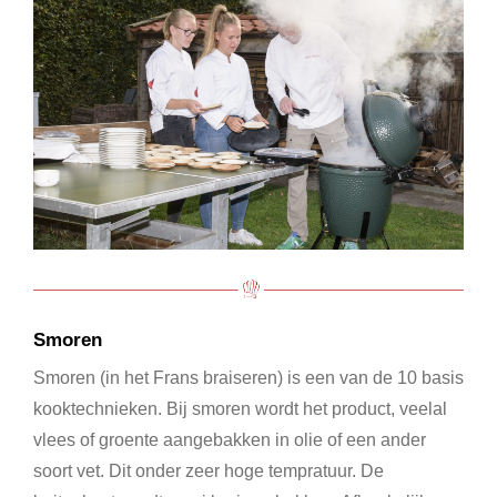
Smoren
Smoren (in het Frans braiseren) is een van de 10 basis
kooktechnieken. Bij smoren wordt het product, veelal
vlees of groente aangebakken in olie of een ander
soort vet. Dit onder zeer hoge tempratuur. De