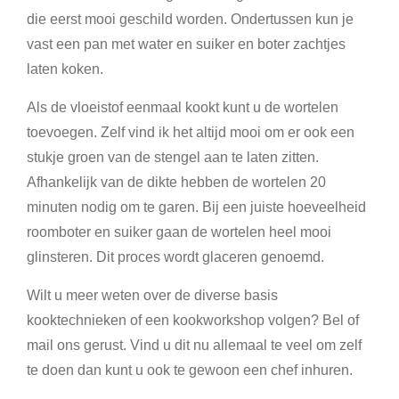
die eerst mooi geschild worden. Ondertussen kun je
vast een pan met water en suiker en boter zachtjes
laten koken.
Als de vloeistof eenmaal kookt kunt u de wortelen
toevoegen. Zelf vind ik het altijd mooi om er ook een
stukje groen van de stengel aan te laten zitten.
Afhankelijk van de dikte hebben de wortelen 20
minuten nodig om te garen. Bij een juiste hoeveelheid
roomboter en suiker gaan de wortelen heel mooi
glinsteren. Dit proces wordt glaceren genoemd.
Wilt u meer weten over de diverse basis
kooktechnieken of een kookworkshop volgen? Bel of
mail ons gerust. Vind u dit nu allemaal te veel om zelf
te doen dan kunt u ook te gewoon een chef inhuren.