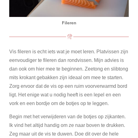
Fileren
Vis fileren is echt iets wat je moet leren. Platvissen zijn
eenvoudiger te fileren dan rondvissen. Mijn advies is
dan ook om hier mee te beginnen. Zeetong en slibtong
mits krokant gebakken zijn ideaal om mee te starten.
Zorg ervoor dat de vis op een ruim voorverwarmd bord
ligt. Het enige wat u nodig heeft is een lepel en een
vork en een bordje om de botjes op te leggen.
Begin met het verwijderen van de botjes op zijkanten.
Ik vind het altijd handig om ze naar boven te drukken.
Zeg maar uit de vis te duwen. Doe dit over de hele