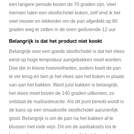
een langere periode boven de 70 graden zijn. Veel
mensen laten een stoofschotel koken, zelf vind ik het
veel mooier en lekkerder om de pan afgedekt op 80
graden weg te zetten in de oven gedurende 12 uur.
Belangrijk is dat het product niet kookt
Belangrijk voor een goede stoofschotel is dat het vlees
eerst op hoge tempratuur aangebakken moet worden.
Doe die in kleine hoeveelheden, anders koelt de pan
te ver terug en ben je het vlees aan het koken in plaats
van aan het bakken. Want juist bakken is belangrijk,
het vlees moet boven de 140 graden uitkomen, zo
ontstaat de maillardreactie. Als dit punt bereikt wordt is
de kans op een smaakvolle stoofschotel aanzienlijk
groot. Belangrijk is om de pan na het bakken af te
blussen met rode wijn. Dit om de aanbaksels los te