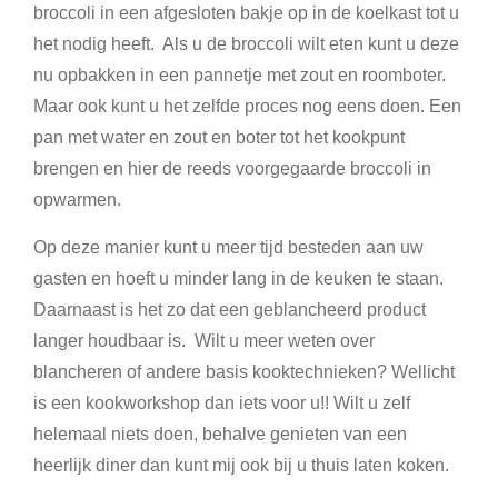
broccoli in een afgesloten bakje op in de koelkast tot u
het nodig heeft. Als u de broccoli wilt eten kunt u deze
nu opbakken in een pannetje met zout en roomboter.
Maar ook kunt u het zelfde proces nog eens doen. Een
pan met water en zout en boter tot het kookpunt
brengen en hier de reeds voorgegaarde broccoli in
opwarmen.
Op deze manier kunt u meer tijd besteden aan uw
gasten en hoeft u minder lang in de keuken te staan.
Daarnaast is het zo dat een geblancheerd product
langer houdbaar is. Wilt u meer weten over
blancheren of andere basis kooktechnieken? Wellicht
is een kookworkshop dan iets voor u!! Wilt u zelf
helemaal niets doen, behalve genieten van een
heerlijk diner dan kunt mij ook bij u thuis laten koken.