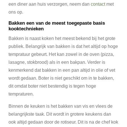
een diner aan huis verzorgen, neem dan
contact
met
ons op.
Bakken een van de meest toegepaste basis
kooktechnieken
Bakken is naast koken het meest bekend bij het grote
publiek. Belangrijk van bakken is dat het altijd op hoge
tempratuur gebeurt. Het kan zowel in de oven (pizza,
lasagne, stokbrood) als in een bakpan. Verder is
kenmerkend dat bakken in een pan altijd in olie of vet
wordt gedaan. Boter is niet geschikt om in te bakken,
dit omdat boter niet bestendig is tegen hoge
tempraturen.
Binnen de keuken is het bakken van vis en vlees de
belangrijkste taak. Dit wordt in grotere keukens dan
ook altijd gedaan door de rotiseur. Dit is na de chef kok