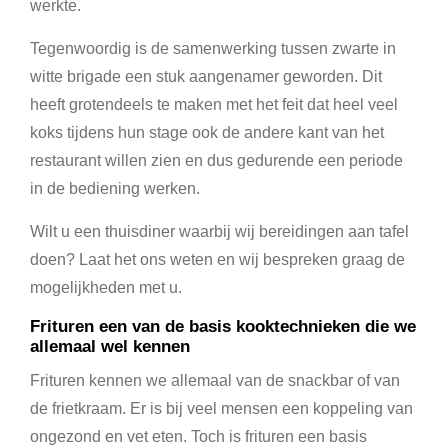
werkte.
Tegenwoordig is de samenwerking tussen zwarte in
witte brigade een stuk aangenamer geworden. Dit
heeft grotendeels te maken met het feit dat heel veel
koks tijdens hun stage ook de andere kant van het
restaurant willen zien en dus gedurende een periode
in de bediening werken.
Wilt u een thuisdiner waarbij wij bereidingen aan tafel
doen? Laat het ons weten en wij bespreken graag de
mogelijkheden met u.
Frituren een van de basis kooktechnieken die we
allemaal wel kennen
Frituren kennen we allemaal van de snackbar of van
de frietkraam. Er is bij veel mensen een koppeling van
ongezond en vet eten. Toch is frituren een basis