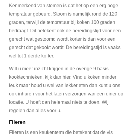
Kenmerkend van stomen is dat het op een erg hoge
tempratuur gebeurd. Stoom is namelijk rond de 120
graden, terwijl de tempratuur bij koken 100 graden
bedraagt. Dit betekent ook de bereidingstijd voor een
gerecht wat gestoomd wordt korter is dan voor een
gerecht dat gekookt wordt. De bereidingstijd is vaaks
wel tot 1 derde korter.
Wilt u meer inzicht krijgen in de overige 9 basis
kooktechnieken, kijk dan hier. Vind u koken minder
leuk maar houd u wel van lekker eten dan kunt u ons
ook inhuren voor het laten verzorgen van een diner op
locatie. U hoeft dan helemaal niets te doen. Wij
regelen dan alles voor u.
Fileren
Fileren is een keukenterm die betekent dat de vis