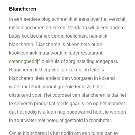
Blancheren
In een eerdere blog schreef ik al eens over het verschil
tussen pocheren en koken. Vandaag wil ik een andere
basis kooktechniek verder toelichten, namelijk
blancheren. Blancheren is al een hele oude
kooktechniek maar wordt in ieder restaurant,
cateringbedrijf
, ziekhuis of zorginstelling toegepast.
Blancheren lijkt erg veel op koken. In feite is
blancheren niets anders dan voorgaren in kokend
water met zout. Vooral groente leent zich hier
uitstekend voor. Het voordeel van blancheren is dat het
te serveren product al reeds gaar is, en op het moment
dat het nodig is alleen nog opgewarmd hoeft te worden
in zout water met boter, of gestoofd in roomboter.
Om te blancheren is het nodig om een ruime pan te