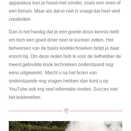
apparatuur kun je haast niet zonder, zoals een oven of
een fornuis. Maar als dat er niet is vraagt dat heel veel
creativiteit.
Dan is het handig dat je een goede dosis kennis hebt
om toch een goed diner neer te kunnen zetten. Het
beheersen van de basis kooktechnieken helpt je daar
enorm bij. Om deze reden heb ik voor de liefhebber de
meest gebruikte kook technieken onderstaand nog
eens uitgewerkt. Mocht u na het lezen van
onderstaande nog vragen hebben dan kunt u op
YouTube ook erg veel informatie vinden. Succes met
het kokkerellen.