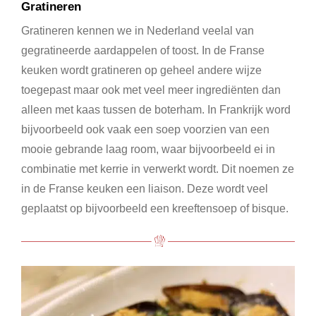
Gratineren
Gratineren kennen we in Nederland veelal van
gegratineerde aardappelen of toost. In de Franse
keuken wordt gratineren op geheel andere wijze
toegepast maar ook met veel meer ingrediënten dan
alleen met kaas tussen de boterham. In Frankrijk word
bijvoorbeeld ook vaak een soep voorzien van een
mooie gebrande laag room, waar bijvoorbeeld ei in
combinatie met kerrie in verwerkt wordt. Dit noemen ze
in de Franse keuken een liaison. Deze wordt veel
geplaatst op bijvoorbeeld een kreeftensoep of bisque.