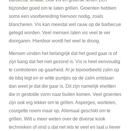
bijzonder goed om te laten grillen. Groenten hebben
soms een voorbereiding hiervoor nodig, zoals
blancheren. Vis kan meestal wel rauw op de barbecue
gelegd worden. Veel mensen laten vis veel te ver
doorgaren. Hierdoor wordt het veel te droog.
Mensen vinden het belangrijk dat het goed gaar is of
zijn bang dat het niet gezond is. Vis is heel eenvoudig
te controleren op gaarheid. Al je bijvoorbeeld zalm op
de bbq legt en er witte puntjes op de zalm ontstaan
dan weet je dat die gaar is. Dit zijn namelijk eiwitten
die in gestolde vorm naar buiten komen. Veel groentes
zijn ook erg lekker om te grillen. Asperges, wortelen,
courgette noem maar op. Allemaal geschikt om te
grillen. Wilt u meer weten over de diverse kook
technieken of vind u dat net iets te veel en laat u liever