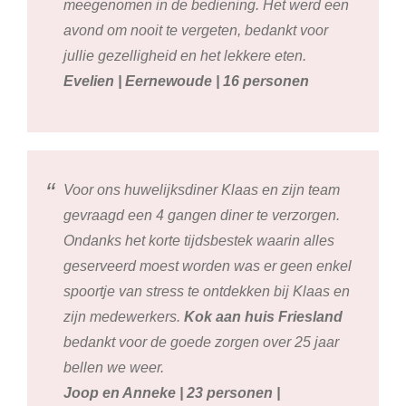
meegenomen in de bediening. Het werd een
avond om nooit te vergeten, bedankt voor
jullie gezelligheid en het lekkere eten.
Evelien | Eernewoude | 16 personen
Voor ons huwelijksdiner Klaas en zijn team
gevraagd een 4 gangen diner te verzorgen.
Ondanks het korte tijdsbestek waarin alles
geserveerd moest worden was er geen enkel
spoortje van stress te ontdekken bij Klaas en
zijn medewerkers.
Kok aan huis Friesland
bedankt voor de goede zorgen over 25 jaar
bellen we weer.
Joop en Anneke | 23 personen |