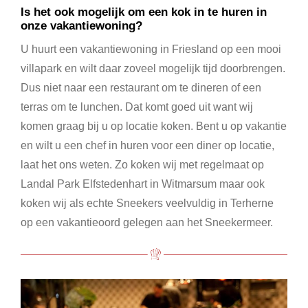
Is het ook mogelijk om een kok in te huren in
onze vakantiewoning?
U huurt een vakantiewoning in Friesland op een mooi
villapark en wilt daar zoveel mogelijk tijd doorbrengen.
Dus niet naar een restaurant om te dineren of een
terras om te lunchen. Dat komt goed uit want wij
komen graag bij u op locatie koken. Bent u op vakantie
en wilt u een chef in huren voor een diner op locatie,
laat het ons weten. Zo koken wij met regelmaat op
Landal Park Elfstedenhart in Witmarsum maar ook
koken wij als echte Sneekers veelvuldig in Terherne
op een vakantieoord gelegen aan het Sneekermeer.