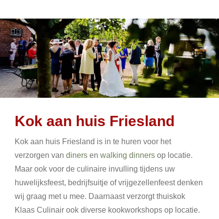
Kok aan huis Friesland
Kok aan huis Friesland is in te huren voor het
verzorgen van
diners
en
walking dinners
op locatie.
Maar ook voor de culinaire invulling tijdens uw
huwelijksfeest, bedrijfsuitje of vrijgezellenfeest denken
wij graag met u mee. Daarnaast verzorgt thuiskok
Klaas Culinair ook diverse kookworkshops op locatie.