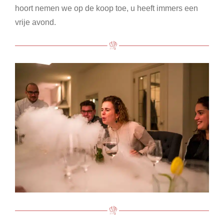
hoort nemen we op de koop toe, u heeft immers een
vrije avond.