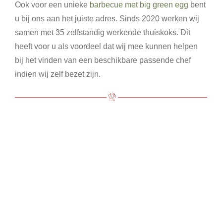
Ook voor een unieke
barbecue met big green egg
bent
u bij ons aan het juiste adres. Sinds 2020 werken wij
samen met 35 zelfstandig werkende thuiskoks. Dit
heeft voor u als voordeel dat wij mee kunnen helpen
bij het vinden van een beschikbare passende chef
indien wij zelf bezet zijn.