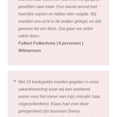
proefden naar meer. Een mooie avond met
heerlijke wijnen en lekker eten volgde. Wij
voelden ons echt in de watten gelegd, en dat
gewoon bij ons thuis. Dat gaan we zeker
vaker doen.
Folkert Folkertsma | 8 personen |
Witmarsum
Met 16 knotsgekke meiden gegeten in onze
vakantiewoning waar wij een weekend
waren voor het vieren van mijn vriendin haar
vrijgezellenfeest. Klaas had voor deze
gelegenheid zijn buurman Danny