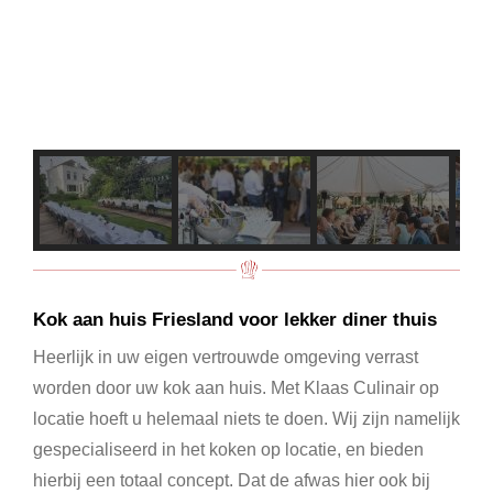
Kok aan huis Friesland voor lekker diner thuis
Heerlijk in uw eigen vertrouwde omgeving verrast
worden door uw kok aan huis. Met Klaas Culinair op
locatie hoeft u helemaal niets te doen. Wij zijn namelijk
gespecialiseerd in het koken op locatie, en bieden
hierbij een totaal concept. Dat de afwas hier ook bij