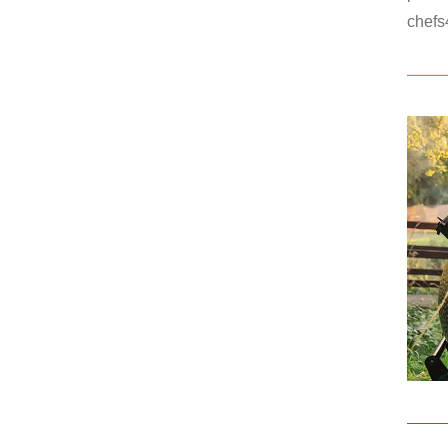
chefs