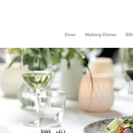
Diner
Walking-Dinner
BB