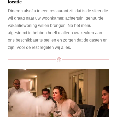
locatie
Dineren alsof u in een restaurant zit, dat is de sfeer die
wij graag naar uw woonkamer, achtertuin, gehuurde
vakantiewoning willen brengen. Na het menu
afgestemd te hebben hoeft u alleen uw keuken aan
ons beschikbaar te stellen en zorgen dat de gasten er
zijn. Voor de rest regelen wij alles.