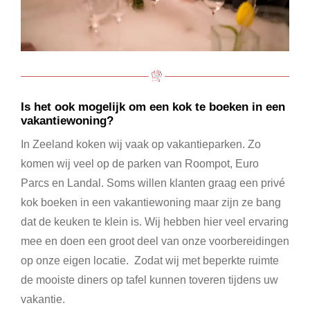
Is het ook mogelijk om een kok te boeken in een
vakantiewoning?
In Zeeland koken wij vaak op vakantieparken. Zo
komen wij veel op de parken van Roompot, Euro
Parcs en Landal. Soms willen klanten graag een privé
kok boeken in een vakantiewoning maar zijn ze bang
dat de keuken te klein is. Wij hebben hier veel ervaring
mee en doen een groot deel van onze voorbereidingen
op onze eigen locatie. Zodat wij met beperkte ruimte
de mooiste diners op tafel kunnen toveren tijdens uw
vakantie.