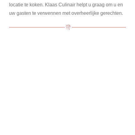
locatie te koken. Klaas Culinair helpt u graag om u en
uw gasten te verwennen met overheerlijke gerechten.