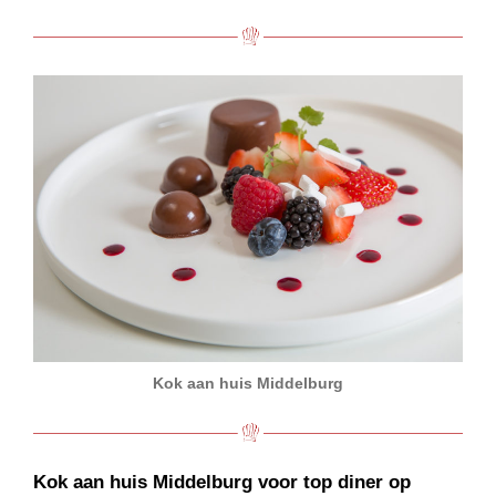
Kok aan huis Middelburg
Kok aan huis Middelburg voor top diner op