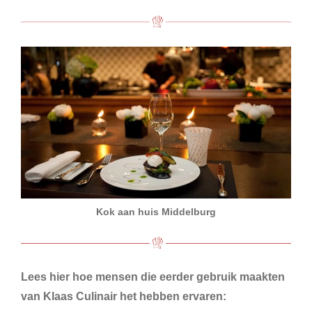
Kok aan huis Middelburg
Lees hier hoe mensen die eerder gebruik maakten
van Klaas Culinair het hebben ervaren: