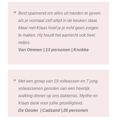
Best spannend om alles uit handen te geven
als je normaal zelf altijd in de keuken staat.
Maar met Klaas hoef je je echt geen zorgen
te maken. Hij houdt het aanrecht ook heel
netjes.
Van Ommen | 13 personen | Knokke
Met een groep van 19 volwassen en 7 jong
volwassenen genoten van een heerlijk
walking dinner op ons dakterras. Myrthe en
Klaas dank voor jullie gezelligheid.
De Gooier | Cadzand | 26 personen