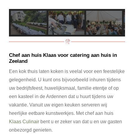
Chef aan huis Klaas voor catering aan huis in
Zeeland
Een kok thuis laten koken is veelal voor een feestelijke
gelegenheid. U kunt ons bijvoorbeeld inhuren tijdens
uw bedrijfsfeest, huwelijksmaal, familie etentje of op
een kasteel in de Ardennen dat u huurt tijdens uw
vakantie. Vanuit uw eigen keuken serveren wij
heerlijke eetbare kunstwerkjes. Met chef aan huis
Klaas Culinair
bent u er zeker van dat u en uw gasten
onbezorgd genieten.