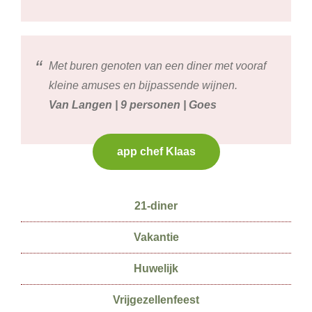
Met buren genoten van een diner met vooraf
kleine amuses en bijpassende wijnen.
Van Langen | 9 personen | Goes
app chef Klaas
Secundaire
21-diner
Sidebar
Vakantie
Huwelijk
Vrijgezellenfeest