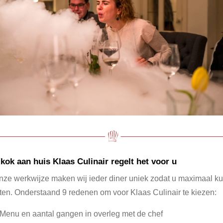
kok aan huis Klaas Culinair regelt het voor u
nze werkwijze maken wij ieder diner uniek zodat u maximaal ku
ten. Onderstaand 9 redenen om voor Klaas Culinair te kiezen:
Menu en aantal gangen in overleg met de chef