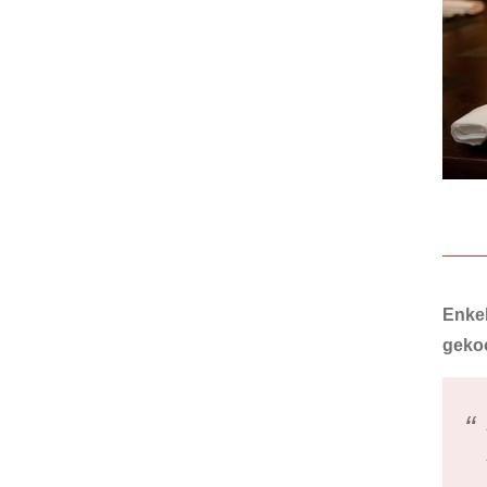
Enkel
geko