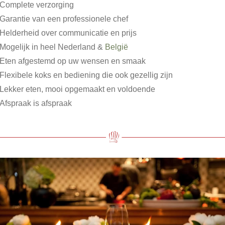
Complete verzorging
Garantie van een professionele chef
Helderheid over communicatie en prijs
Mogelijk in heel Nederland &
België
Eten afgestemd op uw wensen en smaak
Flexibele koks en bediening die ook gezellig zijn
Lekker eten, mooi opgemaakt en voldoende
Afspraak is afspraak