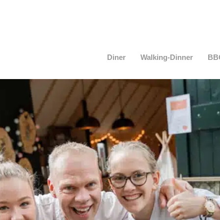
Diner
Walking-Dinner
BB