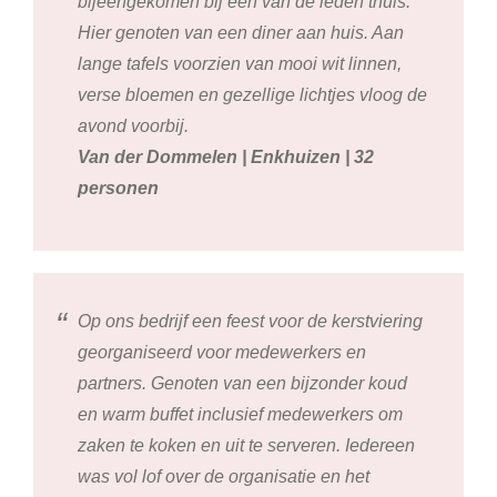
bijeengekomen bij een van de leden thuis.
Hier genoten van een diner aan huis. Aan
lange tafels voorzien van mooi wit linnen,
verse bloemen en gezellige lichtjes vloog de
avond voorbij.
Van der Dommelen | Enkhuizen | 32
personen
Op ons bedrijf een feest voor de kerstviering
georganiseerd voor medewerkers en
partners. Genoten van een bijzonder koud
en warm buffet inclusief medewerkers om
zaken te koken en uit te serveren. Iedereen
was vol lof over de organisatie en het