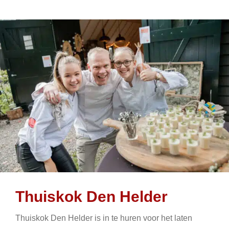
Thuiskok Den Helder
Thuiskok Den Helder is in te huren voor het laten