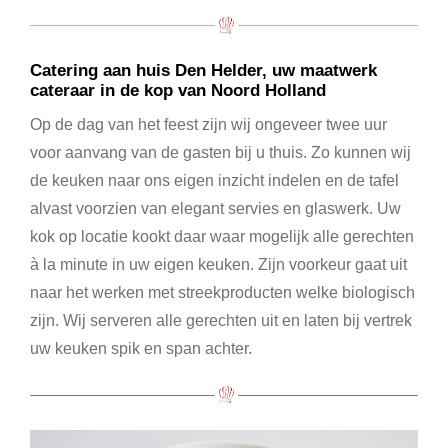
Catering aan huis Den Helder, uw maatwerk
cateraar in de kop van Noord Holland
Op de dag van het feest zijn wij ongeveer twee uur
voor aanvang van de gasten bij u thuis. Zo kunnen wij
de keuken naar ons eigen inzicht indelen en de tafel
alvast voorzien van elegant servies en glaswerk. Uw
kok op locatie kookt daar waar mogelijk alle gerechten
à la minute in uw eigen keuken. Zijn voorkeur gaat uit
naar het werken met streekproducten welke biologisch
zijn. Wij serveren alle gerechten uit en laten bij vertrek
uw keuken spik en span achter.