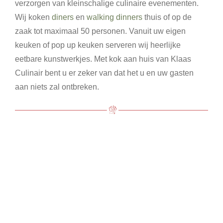
verzorgen van kleinschalige culinaire evenementen.
Wij koken
diners
en
walking dinners
thuis of op de
zaak tot maximaal 50 personen. Vanuit uw eigen
keuken of pop up keuken serveren wij heerlijke
eetbare kunstwerkjes. Met kok aan huis van Klaas
Culinair bent u er zeker van dat het u en uw gasten
aan niets zal ontbreken.