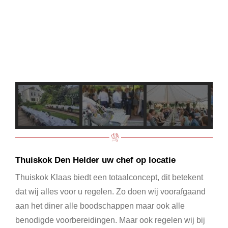
Thuiskok Den Helder uw chef op locatie
Thuiskok Klaas biedt een totaalconcept, dit betekent
dat wij alles voor u regelen. Zo doen wij voorafgaand
aan het diner alle boodschappen maar ook alle
benodigde voorbereidingen. Maar ook regelen wij bij