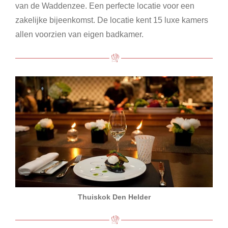
van de Waddenzee. Een perfecte locatie voor een
zakelijke bijeenkomst. De locatie kent 15 luxe kamers
allen voorzien van eigen badkamer.
Thuiskok Den Helder