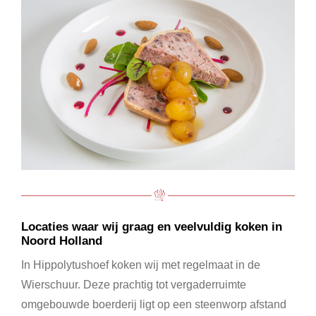
Locaties waar wij graag en veelvuldig koken in
Noord Holland
In Hippolytushoef koken wij met regelmaat in de
Wierschuur. Deze prachtig tot vergaderruimte
omgebouwde boerderij ligt op een steenworp afstand