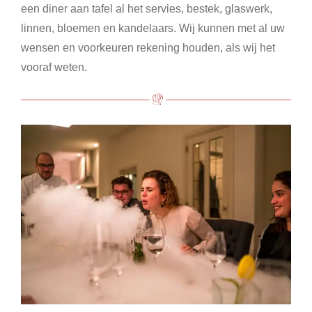
een diner aan tafel al het servies, bestek, glaswerk,
linnen, bloemen en kandelaars. Wij kunnen met al uw
wensen en voorkeuren rekening houden, als wij het
vooraf weten.