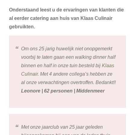
Onderstaand leest u de ervaringen van klanten die
al eerder catering aan huis van Klaas Culinair
gebruikten.
Om ons 25 jarig huwelijk niet onopgemerkt
voorbij te laten gaan een walking dinner half
binnen en half in onze tuin besteld bij
Klaas
Culinair
. Met 4 andere collega’s hebben ze
al onze verwachtingen overtroffen. Bedankt!!
Leonore | 62 personen | Middenmeer
Met onze jaarclub van 25 jaar geleden