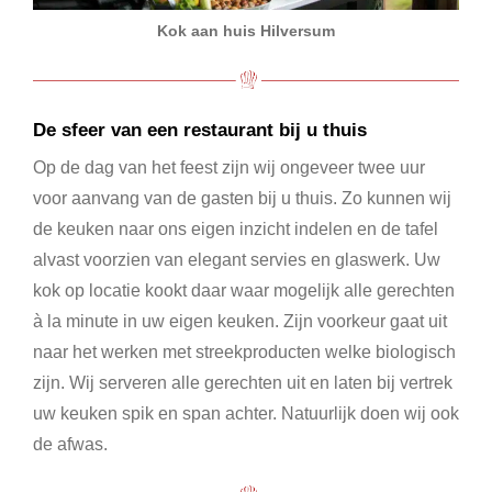
Kok aan huis Hilversum
De sfeer van een restaurant bij u thuis
Op de dag van het feest zijn wij ongeveer twee uur
voor aanvang van de gasten bij u thuis. Zo kunnen wij
de keuken naar ons eigen inzicht indelen en de tafel
alvast voorzien van elegant servies en glaswerk. Uw
kok op locatie kookt daar waar mogelijk alle gerechten
à la minute in uw eigen keuken. Zijn voorkeur gaat uit
naar het werken met streekproducten welke biologisch
zijn. Wij serveren alle gerechten uit en laten bij vertrek
uw keuken spik en span achter. Natuurlijk doen wij ook
de afwas.