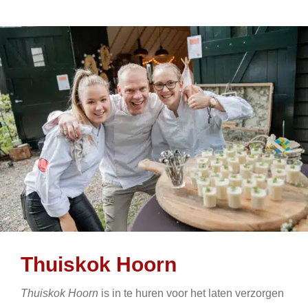
Thuiskok Hoorn
Thuiskok Hoorn
is in te huren voor het laten verzorgen