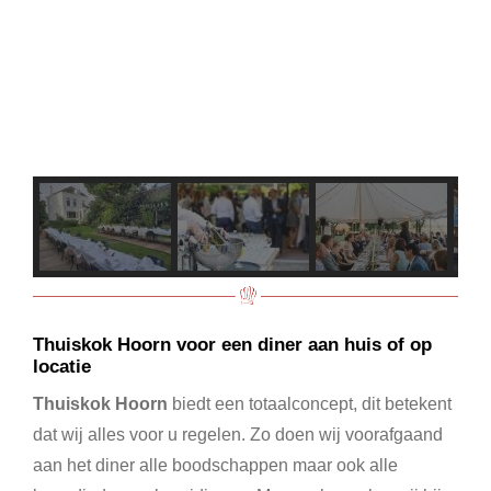
Thuiskok Hoorn voor een diner aan huis of op
locatie
Thuiskok Hoorn
biedt een totaalconcept, dit betekent
dat wij alles voor u regelen. Zo doen wij voorafgaand
aan het diner alle boodschappen maar ook alle