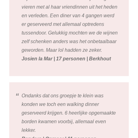
vieren met al haar vriendinnen uit het heden
en verleden. Een diner van 4 gangen werd
er geserveerd met allemaal optredens
tussendoor. Gelukkig mochten we de wijnen
zelf schenken anders was het onbetaalbaar
geworden. Maar lol hadden ze zeker.
Josien la Mar | 17 personen | Berkhout
Ondanks dat ons groepje te klein was
konden we toch een walking dinner
geserveerd krijgen. 6 heerlijke opgemaakte
borden kwamen voorbij, allemaal even
lekker.