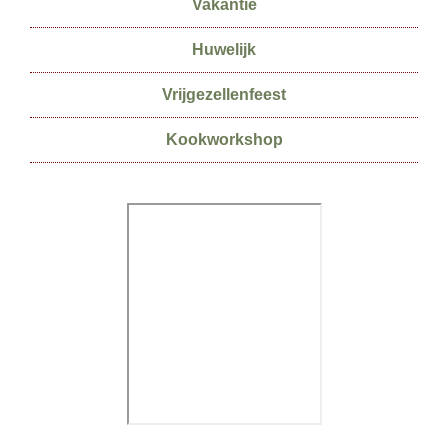
Vakantie
Huwelijk
Vrijgezellenfeest
Kookworkshop