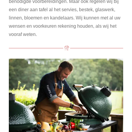
benodigde voorbereidingen. Maar ook regelen wij bij
een diner aan tafel al het servies, bestek, glaswerk,
linnen, bloemen en kandelaars. Wij kunnen met al uw
wensen en voorkeuren rekening houden, als wij het
vooraf weten.