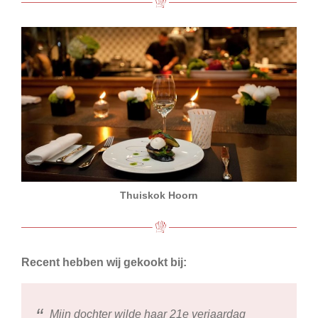
Thuiskok Hoorn
Recent hebben wij gekookt bij:
Mijn dochter wilde haar 21e verjaardag