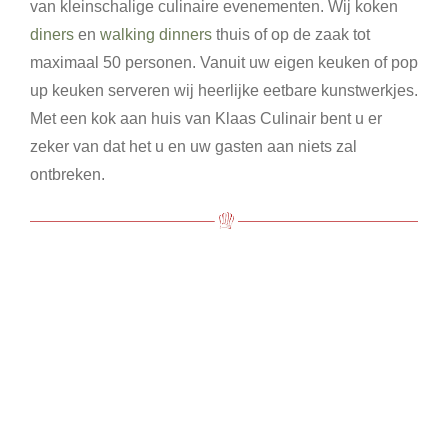
van kleinschalige culinaire evenementen. Wij koken
diners
en
walking dinners
thuis of op de zaak tot
maximaal 50 personen. Vanuit uw eigen keuken of pop
up keuken serveren wij heerlijke eetbare kunstwerkjes.
Met een kok aan huis van Klaas Culinair bent u er
zeker van dat het u en uw gasten aan niets zal
ontbreken.