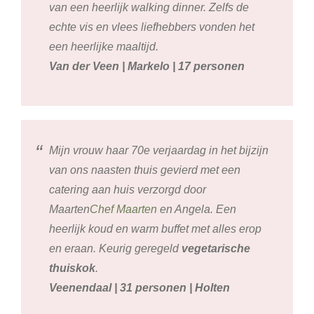
van een heerlijk walking dinner. Zelfs de
echte vis en vlees liefhebbers vonden het
een heerlijke maaltijd.
Van der Veen | Markelo | 17 personen
Mijn vrouw haar 70e verjaardag in het bijzijn
van ons naasten thuis gevierd met een
catering aan huis verzorgd door
Maarten
Chef Maarten
en Angela. Een
heerlijk koud en warm buffet met alles erop
en eraan. Keurig geregeld
vegetarische
thuiskok
.
Veenendaal | 31 personen | Holten