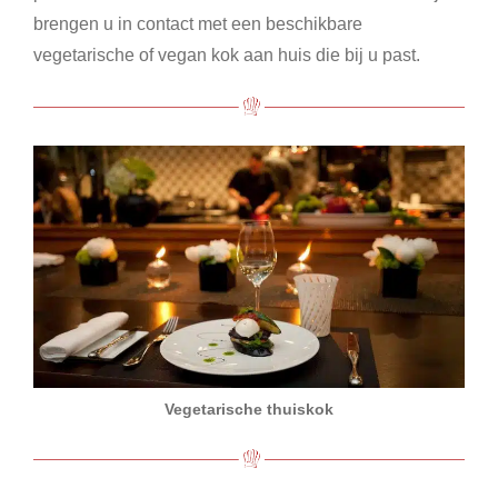
brengen u in contact met een beschikbare
vegetarische of vegan kok aan huis die bij u past.
Vegetarische thuiskok