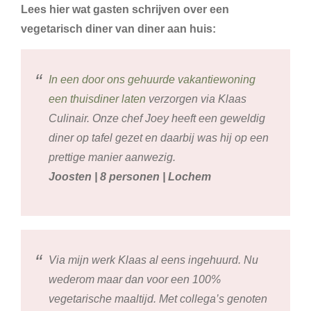
Lees hier wat gasten schrijven over een
vegetarisch diner van diner aan huis:
In een door ons gehuurde vakantiewoning
een thuisdiner laten
verzorgen via Klaas
Culinair. Onze chef Joey heeft een geweldig
diner op tafel gezet en daarbij was hij op een
prettige manier aanwezig.
Joosten | 8 personen | Lochem
Via mijn werk Klaas al eens ingehuurd. Nu
wederom maar dan voor een 100%
vegetarische maaltijd. Met collega’s genoten