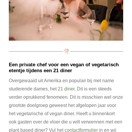
Een private chef voor een vegan of vegetarisch
etentje tijdens een 21 diner
Overgewaaid uit Amerika en populair bij met name
studerende dames, het
21 diner
. Dit is een steeds
verder oprukkend fenomeen. Dit is misschien wel onze
grootste doelgroep geweest het afgelopen jaar voor
het vegetarische of vegan diner. Heeft u binnenkort
ook gasten over de vloer die u wilt verwennen met een
plant based diner? Vul het
contactformulier
in en wij