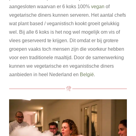
aangesloten waarvan er 6 koks 100%
vegan
of
vegetarische diners kunnen serveren. Het aantal chefs
wat plant based / veganistisch kookt groeit gelukkig
wel. Bij alle 6 koks is het nog wel mogelijk om vis of
vlees geserveerd te krijgen. Dit omdat er bij grotere
groepen vaaks toch mensen zijn die voorkeur hebben
voor een traditionele maaltijd. Door de samenwerking
kunnen we vegetarische en veganistische diners
aanbieden in heel Nederland en
België
.