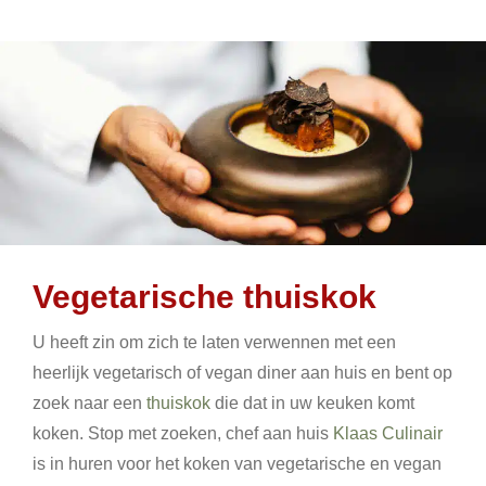
Vegetarische thuiskok
U heeft zin om zich te laten verwennen met een
heerlijk vegetarisch of vegan diner aan huis en bent op
zoek naar een
thuiskok
die dat in uw keuken komt
koken. Stop met zoeken, chef aan huis
Klaas Culinair
is in huren voor het koken van vegetarische en vegan