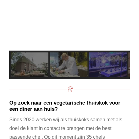
Op zoek naar een vegetarische thuiskok voor
een diner aan huis?
Sinds 2020 werken wij als thuiskoks samen met als
doel de klant in contact te brengen met de best
passende chef. Op dit moment zijn 35 chefs