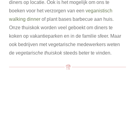
diners op locatie. Ook is het mogelijk om ons te
boeken voor het verzorgen van een
veganistisch
walking dinner
of plant bases barbecue aan huis.
Onze thuiskok worden veel geboekt om diners te
koken op vakantieparken en in de familie sfeer. Maar
ook bedrijven met vegetarische medewerkers weten
de
vegetarische thuiskok
steeds beter te vinden.