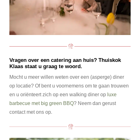
Vragen over een catering aan huis? Thuiskok
Klaas staat u graag te woord.
Mocht u meer willen weten over een (asperge) diner
op locatie? Of bent u voornemens om te gaan trouwen
en u oriënteert zich op een walking diner op
luxe
barbecue met big green BBQ
? Neem dan gerust
contact met ons op.