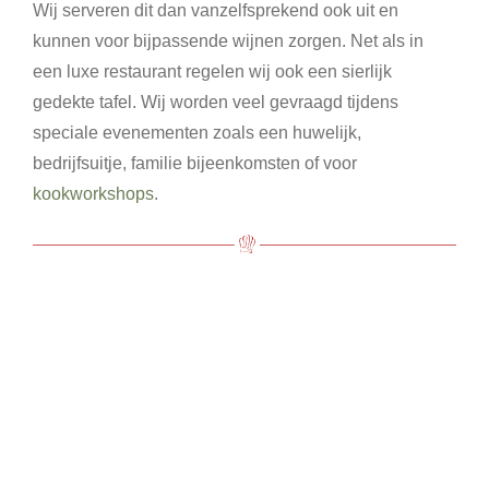
Wij serveren dit dan vanzelfsprekend ook uit en
kunnen voor bijpassende wijnen zorgen. Net als in
een luxe restaurant regelen wij ook een sierlijk
gedekte tafel. Wij worden veel gevraagd tijdens
speciale evenementen zoals een huwelijk,
bedrijfsuitje, familie bijeenkomsten of voor
kookworkshops
.