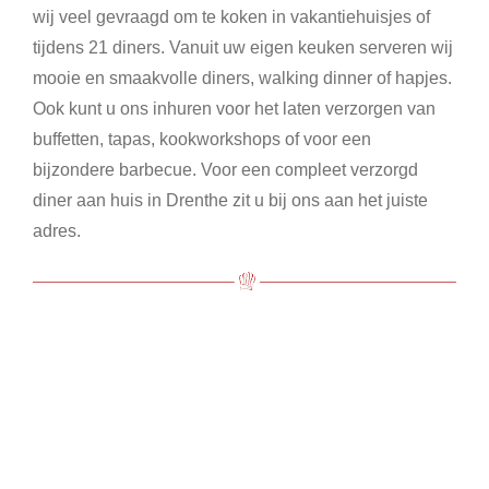
wij veel gevraagd om te koken in vakantiehuisjes of
tijdens 21 diners. Vanuit uw eigen keuken serveren wij
mooie en smaakvolle diners, walking dinner of hapjes.
Ook kunt u ons inhuren voor het laten verzorgen van
buffetten, tapas, kookworkshops of voor een
bijzondere barbecue. Voor een compleet verzorgd
diner aan huis in Drenthe zit u bij ons aan het juiste
adres.