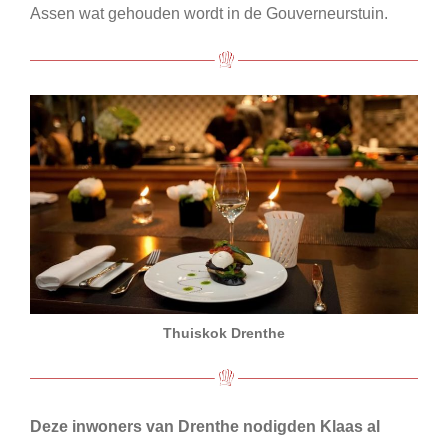
Assen wat gehouden wordt in de Gouverneurstuin.
Thuiskok Drenthe
Deze inwoners van Drenthe nodigden Klaas al