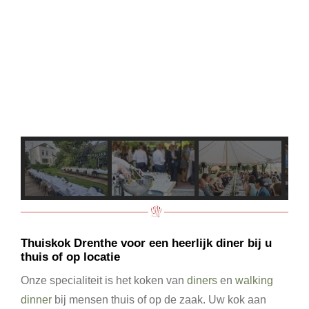
Thuiskok Drenthe voor een heerlijk diner bij u
thuis of op locatie
Onze specialiteit is het koken van
diners
en
walking
dinner
bij mensen thuis of op de zaak. Uw kok aan