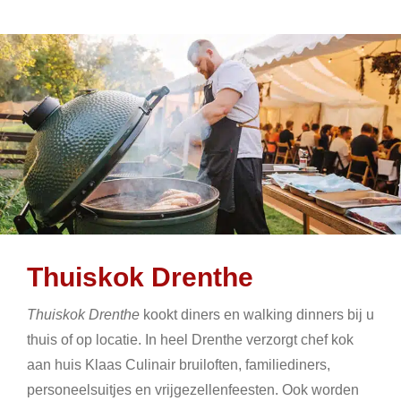
Thuiskok Drenthe
Thuiskok Drenthe
kookt diners en walking dinners bij u
thuis of op locatie. In heel Drenthe verzorgt chef kok
aan huis Klaas Culinair bruiloften, familiediners,
personeelsuitjes en vrijgezellenfeesten. Ook worden