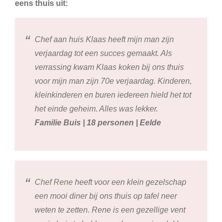
eens thuis uit:
Chef aan huis Klaas heeft mijn man zijn
verjaardag tot een succes gemaakt. Als
verrassing kwam Klaas koken bij ons thuis
voor mijn man zijn 70e verjaardag. Kinderen,
kleinkinderen en buren iedereen hield het tot
het einde geheim. Alles was lekker.
Familie Buis | 18 personen | Eelde
Chef Rene
heeft voor een klein gezelschap
een mooi diner bij ons thuis op tafel neer
weten te zetten. Rene is een gezellige vent