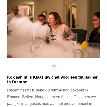
Kok aan huis Klaas uw chef voor een thuisdiner
in Drenthe
Recent heeft
Thuiskok Drenthe
nog gekookt in
Emmen, Beilen, Hoogeveen en Assen. Ook doen we
jaarlijks in augustus mee aan het preuvenement in