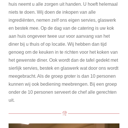
huis neemt u alle zorgen uit handen. U hoeft helemaal
niets te doen. Wij doen de inkopen van alle
ingrediënten, nemen zelf ons eigen servies, glaswerk
en bestek mee. Op de dag van de catering is uw kok
aan huis ongeveer twee uur voor aanvang van het
diner bij u thuis of op locatie. Wij hebben dan tijd
genoeg om de keuken in te richten voor het koken van
het gewenste diner. Ook wordt dan de tafel gedekt met
sierlijk servies, bestek en glaswerk wat door ons wordt
meegebracht. Als de groep groter is dan 10 personen
kunnen wij ook bediening meebrengen. Bij een groep
onder de 10 personen serveert de chef alle gerechten
uit.